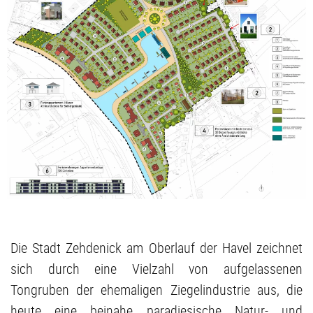
Die Stadt Zehdenick am Oberlauf der Havel zeichnet
sich durch eine Vielzahl von aufgelassenen
Tongruben der ehemaligen Ziegelindustrie aus, die
heute eine beinahe paradiesische Natur- und