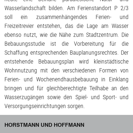
Wasserlandschaft bilden. Am Ferienstandort P 2/3
soll ein zusammenhängendes Ferien- und
Freizeitrevier entstehen, das die Lage am Wasser
ebenso nutzt, wie die Nähe zum Stadtzentrum. Die
Bebauungsstudie ist die Vorbereitung für die
Schaffung entsprechenden Bauplanungsrechtes. Der
entstehende Bebauungsplan wird kleinstädtische
Wohnnutzung mit den verschiedenen Formen von
Ferien- und Wochenendhausbebauung in Einklang
bringen und für gleichberechtigte Teilhabe an den
Wasserzugängen sowie den Spiel- und Sport- und
Versorgungseinrichtungen sorgen.
HORSTMANN UND HOFFMANN