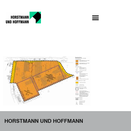
1
HORSTMANN UND HOFFMANN