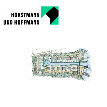
Zeichnung Stadtp