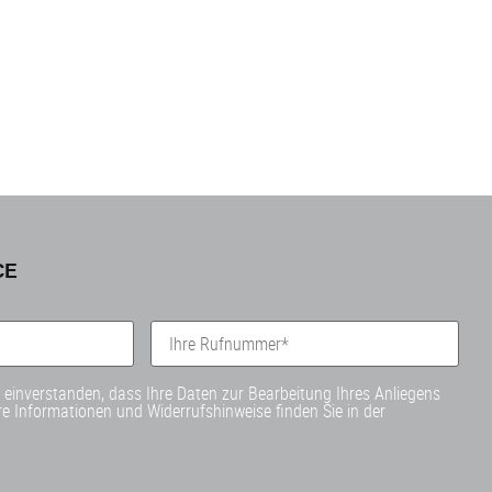
CE
t einverstanden, dass Ihre Daten zur Bearbeitung Ihres Anliegens
e Informationen und Widerrufshinweise finden Sie in der