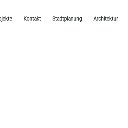
ojekte
Kontakt
Stadtplanung
Architektur