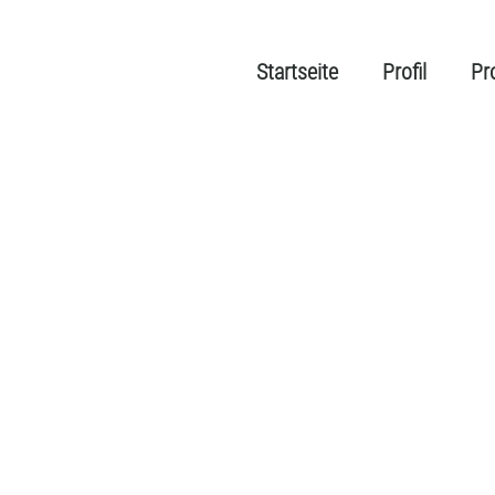
Startseite
Profil
Pr
lanung