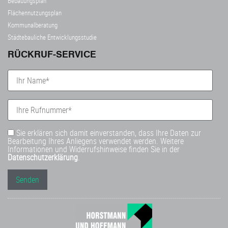
Bebauungsplan
Flächennutzungsplan
Kommunalberatung
Städtebauliche Entwicklungsstudie
RÜCKRUF-SERVICE
Sie erklären sich damit einverstanden, dass Ihre Daten zur
Bearbeitung Ihres Anliegens verwendet werden. Weitere
Informationen und Widerrufshinweise finden Sie in der
Datenschutzerklärung
.