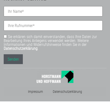
Sie erklären sich damit einverstanden, dass Ihre Daten zur
Bearbeitung Ihres Anliegens verwendet werden. Weitere
Informationen und Widerrufshinweise finden Sie in der
Datenschutzerklärung
.
Impressum
Datenschutzerklärung