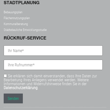
STADTPLANUNG
Bebauungsplan
Flächennutzungsplan
Kommunalberatung
Städtebauliche Entwicklungsstudie
RÜCKRUF-SERVICE
Sie erklären sich damit einverstanden, dass Ihre Daten zur
Bearbeitung Ihres Anliegens verwendet werden. Weitere
Informationen und Widerrufshinweise finden Sie in der
Datenschutzerklärung
.