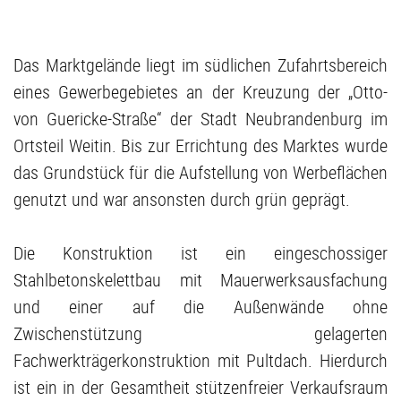
Das Marktgelände liegt im südlichen Zufahrtsbereich
eines Gewerbegebietes an der Kreuzung der „Otto-
von Guericke-Straße“ der Stadt Neubrandenburg im
Ortsteil Weitin. Bis zur Errichtung des Marktes wurde
das Grundstück für die Aufstellung von Werbeflächen
genutzt und war ansonsten durch grün geprägt.
Die Konstruktion ist ein eingeschossiger
Stahlbetonskelettbau mit Mauerwerksausfachung
und einer auf die Außenwände ohne
Zwischenstützung gelagerten
Fachwerkträgerkonstruktion mit Pultdach. Hierdurch
ist ein in der Gesamtheit stützenfreier Verkaufsraum