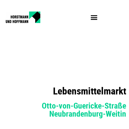
Lebensmittelmarkt,
Neubrandenburg-
Weitin
Lebensmittelmarkt
Otto-von-Guericke-Straße
Neubrandenburg-Weitin