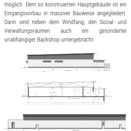
möglich. Dem so konstruierten Hauptgebäude ist ein
Eingangsvorbau in massiver Bauweise angegliedert.
Darin sind neben dem Windfang, den Sozial- und
Verwaltungsräumen auch ein gesonderter
unabhängiger Backshop untergebracht.