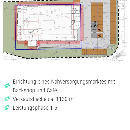
Errichtung eines Nahversorgungsmarktes mit
Backshop und Café
Verkaufsfläche ca. 1130 m²
Leistungsphase 1-5