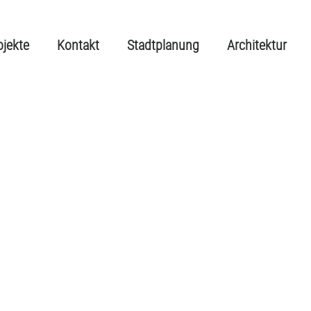
ojekte
Kontakt
Stadtplanung
Architektur
ng