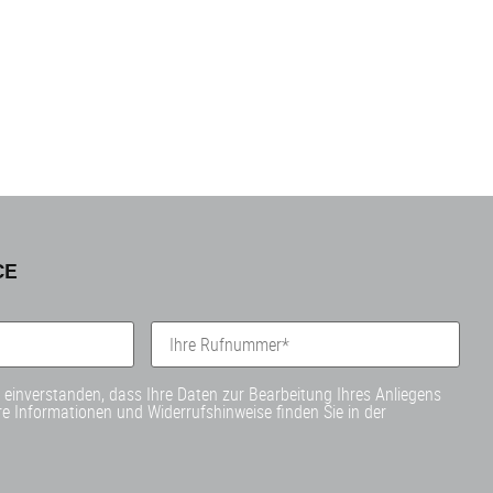
CE
t einverstanden, dass Ihre Daten zur Bearbeitung Ihres Anliegens
e Informationen und Widerrufshinweise finden Sie in der