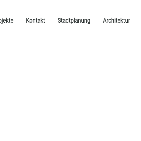
ojekte
Kontakt
Stadtplanung
Architektur