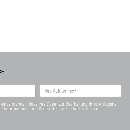
CE
t einverstanden, dass Ihre Daten zur Bearbeitung Ihres Anliegens
e Informationen und Widerrufshinweise finden Sie in der