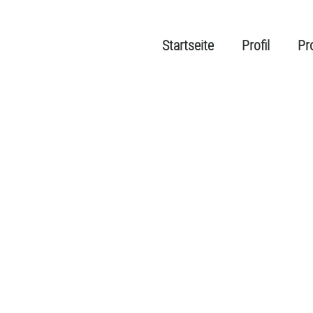
Startseite
Profil
Pr